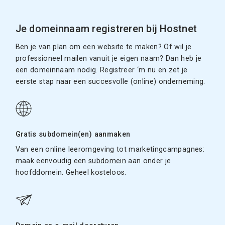
Je domeinnaam registreren bij Hostnet
Ben je van plan om een website te maken? Of wil je
professioneel mailen vanuit je eigen naam? Dan heb je
een domeinnaam nodig. Registreer ‘m nu en zet je
eerste stap naar een succesvolle (online) onderneming.
Gratis subdomein(en) aanmaken
Van een online leeromgeving tot marketingcampagnes:
maak eenvoudig een
subdomein
aan onder je
hoofddomein. Geheel kosteloos.