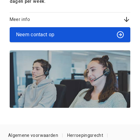
dagen per week.
Meer info
Neem contact op
Algemene voorwaarden
Herroepingsrecht