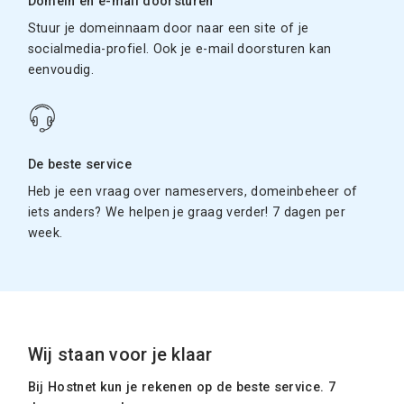
Domein en e-mail doorsturen
Stuur je domeinnaam door naar een site of je
socialmedia-profiel. Ook je e-mail doorsturen kan
eenvoudig.
De beste service
Heb je een vraag over nameservers, domeinbeheer of
iets anders? We helpen je graag verder! 7 dagen per
week.
Wij staan voor je klaar
Bij Hostnet kun je rekenen op de beste service. 7