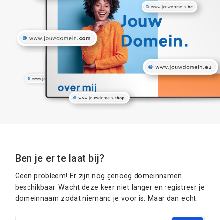
Ben je er te laat bij?
Geen probleem! Er zijn nog genoeg domeinnamen
beschikbaar. Wacht deze keer niet langer en registreer je
domeinnaam zodat niemand je voor is. Maar dan echt.